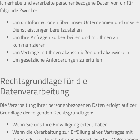
Ich erhebe und verarbeite personenbezogene Daten von dir für
folgende Zwecke:
Um dir Informationen über unser Unternehmen und unsere
Dienstleistungen bereitzustellen
Um Ihre Anfragen zu bearbeiten und mit Ihnen zu
kommunizieren
Um Verträge mit Ihnen abzuschließen und abzuwickeln
Um gesetzliche Anforderungen zu erfüllen
Rechtsgrundlage für die
Datenverarbeitung
Die Verarbeitung Ihrer personenbezogenen Daten erfolgt auf der
Grundlage der folgenden Rechtsgrundlagen:
Wenn Sie uns Ihre Einwilligung erteilt haben
Wenn die Verarbeitung zur Erfüllung eines Vertrages mit
Ihnen oder zur Durchführung vorvertraglicher Maßnahmen