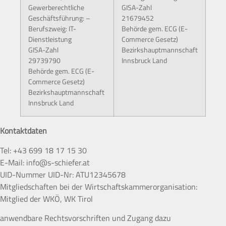
Gewerberechtliche
GISA-Zahl
Geschäftsführung: –
21679452
Berufszweig: IT-
Behörde gem. ECG (E-
Dienstleistung
Commerce Gesetz)
GISA-Zahl
Bezirkshauptmannschaft
29739790
Innsbruck Land
Behörde gem. ECG (E-
Commerce Gesetz)
Bezirkshauptmannschaft
Innsbruck Land
Kontaktdaten
Tel: +43 699 18 17 15 30
E-Mail: info@s-schiefer.at
UID-Nummer UID-Nr: ATU12345678
Mitgliedschaften bei der Wirtschaftskammerorganisation:
Mitglied der WKÖ, WK Tirol
anwendbare Rechtsvorschriften und Zugang dazu