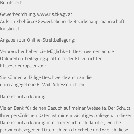
Berufsrecht:
Gewerbeordnung: www.ris.bka.gv.at
Aufsichtsbehörde/Gewerbebehörde Bezirkshauptmannschaft
Innsbruck
Angaben zur Online-Streitbeilegung:
Verbraucher haben die Möglichkeit, Beschwerden an die
OnlineStreitbeilegungsplattform der EU zu richten:
http://ec.europa.eu/odr.
Sie können allfällige Beschwerde auch an die
oben angegebene E-Mail-Adresse richten.
Datenschutzerklärung
Vielen Dank für deinen Besuch auf meiner Webseite. Der Schutz
Ihrer persönlichen Daten ist mir ein wichtiges Anliegen. In dieser
Datenschutzerklärung informieren ich dich darüber, welche
personenbezogenen Daten ich von dir erhebe und wie ich diese