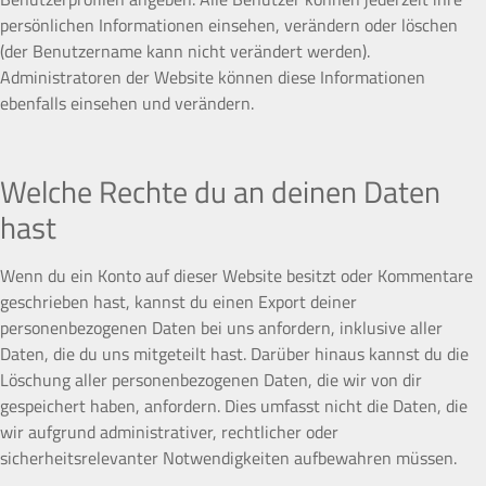
persönlichen Informationen einsehen, verändern oder löschen
(der Benutzername kann nicht verändert werden).
Administratoren der Website können diese Informationen
ebenfalls einsehen und verändern.
Welche Rechte du an deinen Daten
hast
Wenn du ein Konto auf dieser Website besitzt oder Kommentare
geschrieben hast, kannst du einen Export deiner
personenbezogenen Daten bei uns anfordern, inklusive aller
Daten, die du uns mitgeteilt hast. Darüber hinaus kannst du die
Löschung aller personenbezogenen Daten, die wir von dir
gespeichert haben, anfordern. Dies umfasst nicht die Daten, die
wir aufgrund administrativer, rechtlicher oder
sicherheitsrelevanter Notwendigkeiten aufbewahren müssen.