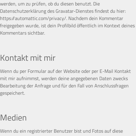
werden, um zu prüfen, ob du diesen benutzt. Die
Datenschutzerklärung des Gravatar-Dienstes findest du hier:
https://automattic.com/privacy/. Nachdem dein Kommentar
freigegeben wurde, ist dein Profilbild öffentlich im Kontext deines
Kommentars sichtbar.
Kontakt mit mir
Wenn du per Formular auf der Website oder per E-Mail Kontakt
mit mir aufnimmst, werden deine angegebenen Daten zwecks
Bearbeitung der Anfrage und für den Fall von Anschlussfragen
gespeichert.
Medien
Wenn du ein registrierter Benutzer bist und Fotos auf diese