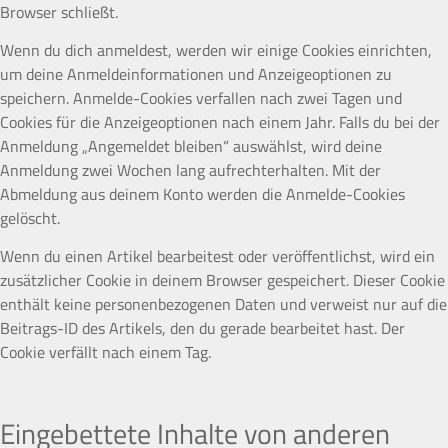
Browser schließt.
Wenn du dich anmeldest, werden wir einige Cookies einrichten,
um deine Anmeldeinformationen und Anzeigeoptionen zu
speichern. Anmelde-Cookies verfallen nach zwei Tagen und
Cookies für die Anzeigeoptionen nach einem Jahr. Falls du bei der
Anmeldung „Angemeldet bleiben“ auswählst, wird deine
Anmeldung zwei Wochen lang aufrechterhalten. Mit der
Abmeldung aus deinem Konto werden die Anmelde-Cookies
gelöscht.
Wenn du einen Artikel bearbeitest oder veröffentlichst, wird ein
zusätzlicher Cookie in deinem Browser gespeichert. Dieser Cookie
enthält keine personenbezogenen Daten und verweist nur auf die
Beitrags-ID des Artikels, den du gerade bearbeitet hast. Der
Cookie verfällt nach einem Tag.
Eingebettete Inhalte von anderen