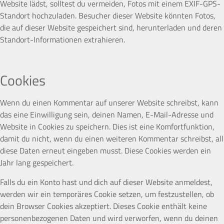
Website lädst, solltest du vermeiden, Fotos mit einem EXIF-GPS-
Standort hochzuladen. Besucher dieser Website könnten Fotos,
die auf dieser Website gespeichert sind, herunterladen und deren
Standort-Informationen extrahieren.
Cookies
Wenn du einen Kommentar auf unserer Website schreibst, kann
das eine Einwilligung sein, deinen Namen, E-Mail-Adresse und
Website in Cookies zu speichern. Dies ist eine Komfortfunktion,
damit du nicht, wenn du einen weiteren Kommentar schreibst, all
diese Daten erneut eingeben musst. Diese Cookies werden ein
Jahr lang gespeichert.
Falls du ein Konto hast und dich auf dieser Website anmeldest,
werden wir ein temporäres Cookie setzen, um festzustellen, ob
dein Browser Cookies akzeptiert. Dieses Cookie enthält keine
personenbezogenen Daten und wird verworfen, wenn du deinen