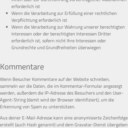
erforderlich ist
Wenn die Verarbeitung zur Erfüllung einer rechtlichen
Verpflichtung erforderlich ist
Wenn die Verarbeitung zur Wahrung unserer berechtigten
Interessen oder der berechtigten Interessen Dritter
erforderlich ist, sofern nicht Ihre Interessen oder
Grundrechte und Grundfreiheiten überwiegen
Kommentare
Wenn Besucher Kommentare auf der Website schreiben,
sammeln wir die Daten, die im Kommentar-Formular angezeigt
werden, außerdem die IP-Adresse des Besuchers und den User-
Agent-String (damit wird der Browser identifiziert), um die
Erkennung von Spam zu unterstützen.
Aus deiner E-Mail-Adresse kann eine anonymisierte Zeichenfolge
erstellt (auch Hash genannt) und dem Gravatar-Dienst übergeben