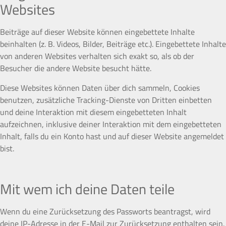
Websites
Beiträge auf dieser Website können eingebettete Inhalte
beinhalten (z. B. Videos, Bilder, Beiträge etc.). Eingebettete Inhalte
von anderen Websites verhalten sich exakt so, als ob der
Besucher die andere Website besucht hätte.
Diese Websites können Daten über dich sammeln, Cookies
benutzen, zusätzliche Tracking-Dienste von Dritten einbetten
und deine Interaktion mit diesem eingebetteten Inhalt
aufzeichnen, inklusive deiner Interaktion mit dem eingebetteten
Inhalt, falls du ein Konto hast und auf dieser Website angemeldet
bist.
Mit wem ich deine Daten teile
Wenn du eine Zurücksetzung des Passworts beantragst, wird
deine IP-Adresse in der E-Mail zur Zurücksetzung enthalten sein.