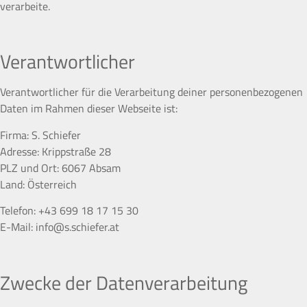
verarbeite.
Verantwortlicher
Verantwortlicher für die Verarbeitung deiner personenbezogenen
Daten im Rahmen dieser Webseite ist:
Firma: S. Schiefer
Adresse: Krippstraße 28
PLZ und Ort: 6067 Absam
Land: Österreich
Telefon: +43 699 18 17 15 30
E-Mail: info@s.schiefer.at
Zwecke der Datenverarbeitung