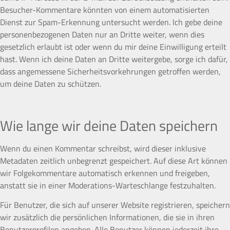
Besucher-Kommentare könnten von einem automatisierten
Dienst zur Spam-Erkennung untersucht werden. Ich gebe deine
personenbezogenen Daten nur an Dritte weiter, wenn dies
gesetzlich erlaubt ist oder wenn du mir deine Einwilligung erteilt
hast. Wenn ich deine Daten an Dritte weitergebe, sorge ich dafür,
dass angemessene Sicherheitsvorkehrungen getroffen werden,
um deine Daten zu schützen.
Wie lange wir deine Daten speichern
Wenn du einen Kommentar schreibst, wird dieser inklusive
Metadaten zeitlich unbegrenzt gespeichert. Auf diese Art können
wir Folgekommentare automatisch erkennen und freigeben,
anstatt sie in einer Moderations-Warteschlange festzuhalten.
Für Benutzer, die sich auf unserer Website registrieren, speichern
wir zusätzlich die persönlichen Informationen, die sie in ihren
Benutzerprofilen angeben. Alle Benutzer können jederzeit ihre